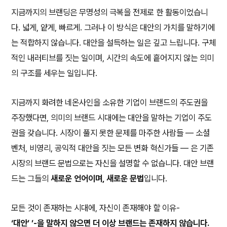
지금까지의 브랜딩은 무명성의 극복을 전제로 한 활동이었습니
다. 넓게, 얕게, 빠르게. 그러나 이 방식은 대안의 가치를 말하기에
는 적합하지 않습니다. 대안을 설득하는 일은 깊고 느립니다. 구체
적인 내러티브를 짓는 일이며, 시간의 속도에 흩어지지 않는 의미
의 구조를 세우는 일입니다.
지금까지 화려한 네온사인을 소유한 기업이 브랜드의 주도권을
주장했다면, 의미의 브랜드 시대에는 대안을 말하는 기업이 주도
권을 갖습니다. 시장이 풀지 못한 문제를 마주한 사람들 — 소셜
벤처, 비영리, 공익적 대안을 짓는 모든 변화 혁신가들 — 은 기존
시장의 브랜드 문법으로는 자신을 설명할 수 없습니다. 대안 브랜
드는 그들의
새로운 언어이며, 새로운 문법
입니다.
모든 것이 존재하는 시대에, 자신이 존재해야 할 이유-
‘대안’ ’-을 말하지 않으면 더 이상 브랜드는 존재하지 않습니다.