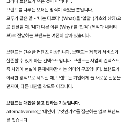
그러나 브랜드가 죽은 것이 아닙니다.
브랜드를 다루는 오래된 방식이 죽었을 뿐입니다.
모두가 같은 말 - ‘나는 다르다’ (What)을 ‘얼굴’ (기호와 상징)으
로 전달할 때, ‘내가 다른 이유 (Why)’를 ‘인격’ (목적과 내러티
브)로 전달하는 브랜드는 여전히 살아 있습니다.
브랜드는 단순한 컨텐츠 이상입니다. 브랜드는 제품과 서비스가
실존할 수 있게 하는 컨텍스트입니다. 브랜드는 사업의 컨텍스트,
즉 사업이 현실에 존재해야만 하는 의미의 구조입니다. 브랜드가
이러한 방식으로 세워질 때, 브랜드는 기업에게 늘 새로운 질문을
던지며, 다른 대안을 찾도록 이끕니다.
브랜드는 대안을 묻고 답하는 기능입니다.
alternativenine은 ‘대안이 무엇인가?’를 질문하는 일로 브랜드
를 짓습니다.