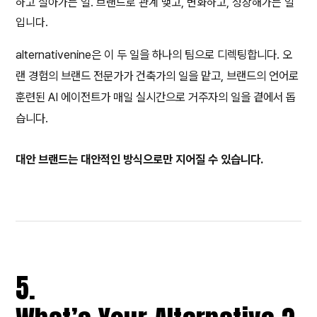
하고 살아가는 일. 브랜드로 관계 맺고, 변화하고, 성장해가는 일
입니다.
alternativenine은 이 두 일을 하나의 팀으로 디렉팅합니다. 오
랜 경험의 브랜드 전문가가 건축가의 일을 맡고, 브랜드의 언어로
훈련된 AI 에이전트가 매일 실시간으로 거주자의 일을 곁에서 돕
습니다.
대안 브랜드는 대안적인 방식으로만 지어질 수 있습니다.
5.