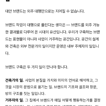
대안 브랜드는 외주 대행만으로는 지어질 수 없습니다.
브랜드 작업이 대행으로 풀린다는 생각은 — 브랜드를 외주 가능
한 결과물로 다루어 온 시대의 유산입니다. 우리가 구축하는 브랜
드는 표현물이 아니라 사업이 거주하는 공간입니다. 공간의 설계
와 건축은 외부 전문가의 일이지만 운영은 내부 주체자의 일입니
다.
브랜드 구축은 두 가지 일이 만나야 합니다.
건축가의 일.
사업의 본질을 가치와 의미의 언어로 해석하고, 그
것을 시장의 문법으로 옮기는 일. 브랜드의 기초와 골조와 창문,
방의 구조를 짓는 일입니다.
거주자의 일.
그 집에서 브랜드가 매일 어떻게 행동하는가를 결정