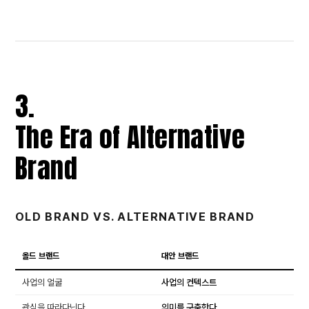
3.
The Era of Alternative
Brand
OLD BRAND VS. ALTERNATIVE BRAND
올드 브랜드
대안 브랜드
사업의 얼굴
사업의 컨텍스트
관심을 따라다닌다
의미를 구축한다