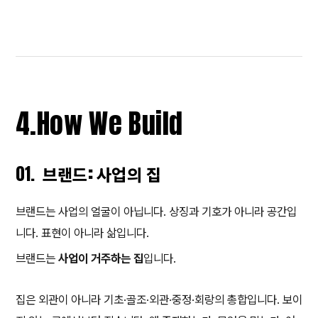
4.
How We Build
01.
브랜드: 사업의 집
브랜드는 사업의 얼굴이 아닙니다. 상징과 기호가 아니라 공간입
니다. 표현이 아니라 삶입니다.
브랜드는
사업이 거주하는 집
입니다.
집은 외관이 아니라 기초·골조·외관·중정·회랑의 총합입니다. 보이