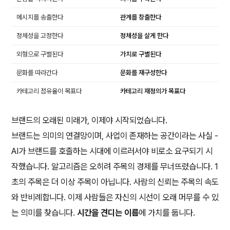
메시지를 송출한다
관계를 창출한다
정체성을 고정한다
정체성을 살게 한다
외형으로 구별된다
가치로 구별된다
문화를 따라간다
문화를 재구성한다
카테고리 점유율이 목표다
카테고리 재정의가 목표다
브랜드의 오래된 미래가, 이제야 시작되었습니다.
브랜드는 의미의 연결망이며, 사업이 존재하는 공간이라는 사실 -
AI가 브랜드를 호출하는 시대에 이르러서야 비로소 요구되기 시
작했습니다. 알고리즘은 오히려 주목의 경제를 무너뜨렸습니다. 1
초의 주목은 더 이상 주목이 아닙니다. 사람의 신뢰는 주목의 속도
와 반비례합니다. 이제 사람들은 자신의 시선이 오래 머무를 수 있
는 의미를 찾습니다.
시간을 견디는 이름
에 가치를 둡니다.