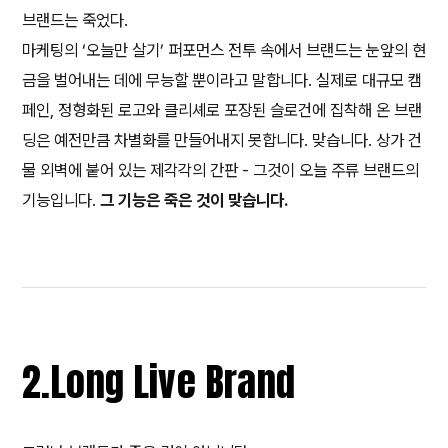
브랜드는 죽었다.
마케팅의 ‘오늘만 살기’ 퍼포먼스 전투 속에서 브랜드는 눈앞의 현
금을 벌어내는 데에 무능할 뿐이라고 말합니다. 실제로 대규모 캠
페인, 정형화된 로고와 클리셰로 포장된 슬로건에 집착해 온 브랜
딩은 예전만큼 차별화를 만들어내지 못합니다. 맞습니다. 상가 건
물 외벽에 붙어 있는 제각각의 간판 - 그것이 오늘 주류 브랜드의
기능입니다.
그 기능은 죽은 것이 맞습니다.
2.
Long Live Brand