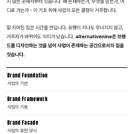
지 않는 곳에서부터 짓습니다. 왜 존재하는가, 무엇을 믿는가, 어
디로 가는가 - 이 기초 위에 사업의 모든 결정이 거주합니다.
잘 지어진 집은 시간을 견딥니다. 유행이 지나도 무너지지 않고,
거주자가 바뀌어도 의미가 남습니다.
alternativenine은 브랜
드를 디자인하는 것을 넘어 사업이 존재하는 공간으로서의 집을
짓습니다.
Brand Foundation
사업의 기반
Brand Framework
사업의 기둥
Brand Facade
사업의 표현 양식