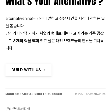
What’s Your Alternative ?
alternativenine은 당신이 말하고 싶은 대안을 세상에 전하는 일
을 돕습니다.
당신의 대안적 가치가
사업의 형태로 태어나고 자라는 거주 공간
-
그
존재의 집을 함께 짓고 싶은 대안 브랜드들
의 만남을 기다립
니다.
BUILD WITH US →
Manifesto
About
Studio
Talk
Contact
©
2026
alternativenine
(주)나인후르츠미디어