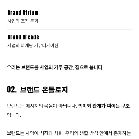
Brand Atrium
사업의 조직 문화
Brand Arcade
사업의 마케팅 커뮤니케이션
우리는 브랜드를
사업의 거주 공간, 집
으로 봅니다.
02.
브랜드 온톨로지
브랜드는 메시지의 묶음이 아닙니다.
의미와 관계가 짜이는 구조
입니다.
브랜드는 사업이 시장과 사회, 우리의 생활 방식 안에서 존재하는