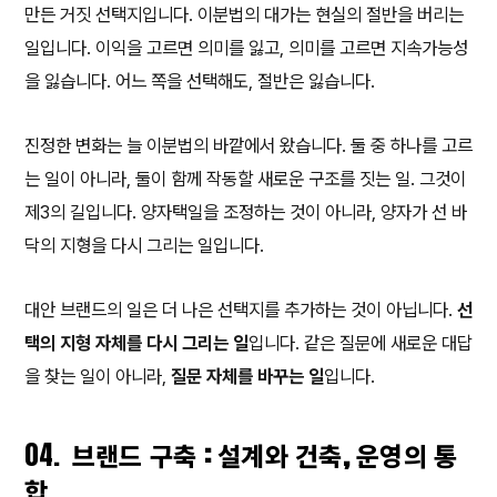
만든 거짓 선택지입니다. 이분법의 대가는 현실의 절반을 버리는
일입니다. 이익을 고르면 의미를 잃고, 의미를 고르면 지속가능성
을 잃습니다. 어느 쪽을 선택해도, 절반은 잃습니다.
진정한 변화는 늘 이분법의 바깥에서 왔습니다. 둘 중 하나를 고르
는 일이 아니라, 둘이 함께 작동할 새로운 구조를 짓는 일. 그것이
제3의 길입니다. 양자택일을
조정
하는 것이 아니라, 양자가 선 바
닥의 지형을 다시 그리는 일입니다.
대안 브랜드의 일은 더 나은 선택지를 추가하는 것이 아닙니다.
선
택의 지형 자체를 다시 그리는 일
입니다. 같은 질문에 새로운 대답
을 찾는 일이 아니라,
질문 자체를 바꾸는 일
입니다.
04.
브랜드 구축 : 설계와 건축, 운영의 통
합